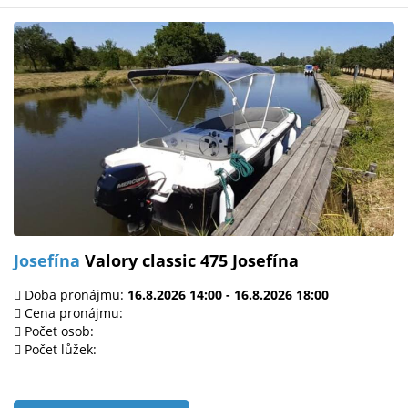
Josefína
Valory classic 475 Josefína
Doba pronájmu:
16.8.2026 14:00 - 16.8.2026 18:00
Cena pronájmu:
Počet osob:
Počet lůžek: