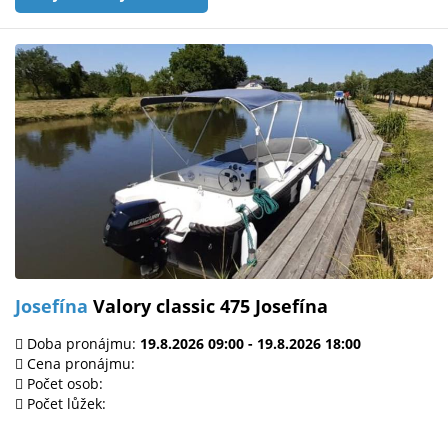
Josefína
Valory classic 475 Josefína
Doba pronájmu:
19.8.2026 09:00 - 19.8.2026 18:00
Cena pronájmu:
Počet osob:
Počet lůžek: