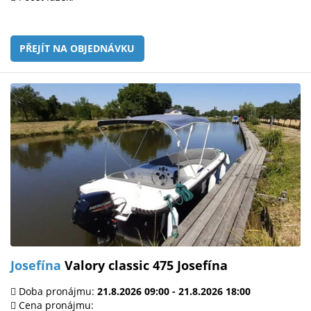
PŘEJÍT NA OBJEDNÁVKU
Josefína
Valory classic 475 Josefína
Doba pronájmu:
21.8.2026 09:00 - 21.8.2026 18:00
Cena pronájmu: