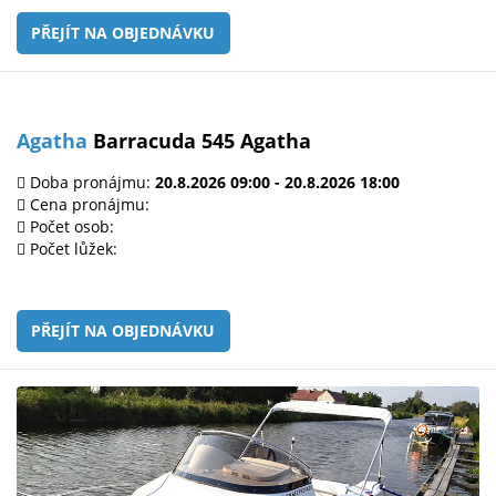
PŘEJÍT NA OBJEDNÁVKU
Agatha
Barracuda 545 Agatha
Doba pronájmu:
20.8.2026 09:00 - 20.8.2026 18:00
Cena pronájmu:
Počet osob:
Počet lůžek:
PŘEJÍT NA OBJEDNÁVKU