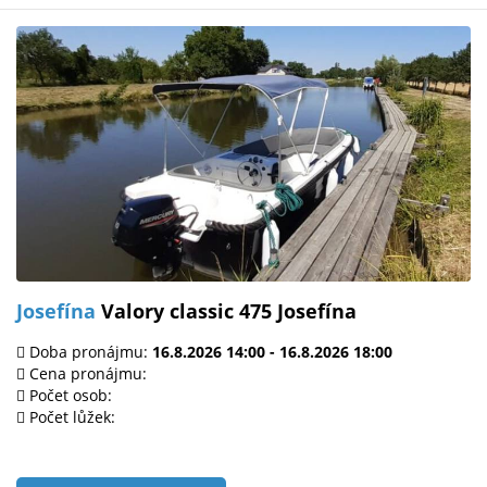
Josefína
Valory classic 475 Josefína
Doba pronájmu:
16.8.2026 14:00 - 16.8.2026 18:00
Cena pronájmu:
Počet osob:
Počet lůžek: