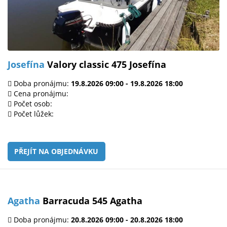
Josefína
Valory classic 475 Josefína
Doba pronájmu:
19.8.2026 09:00 - 19.8.2026 18:00
Cena pronájmu:
Počet osob:
Počet lůžek:
PŘEJÍT NA OBJEDNÁVKU
Agatha
Barracuda 545 Agatha
Doba pronájmu:
20.8.2026 09:00 - 20.8.2026 18:00