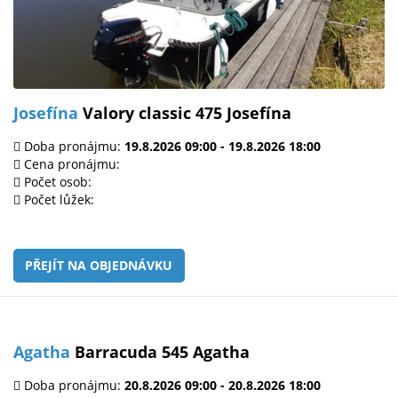
Josefína
Valory classic 475 Josefína
Doba pronájmu:
19.8.2026 09:00 - 19.8.2026 18:00
Cena pronájmu:
Počet osob:
Počet lůžek:
PŘEJÍT NA OBJEDNÁVKU
Agatha
Barracuda 545 Agatha
Doba pronájmu:
20.8.2026 09:00 - 20.8.2026 18:00