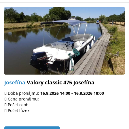
Josefína
Valory classic 475 Josefína
Doba pronájmu:
16.8.2026 14:00 - 16.8.2026 18:00
Cena pronájmu:
Počet osob:
Počet lůžek: