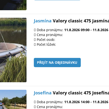
Jasmína
Valory classic 475 Jasmín
Doba pronájmu:
11.8.2026 09:00 - 11.8.2026
Cena pronájmu:
Počet osob:
Počet lůžek:
PŘEJÍT NA OBJEDNÁVKU
Josefína
Valory classic 475 Josefín
Doba pronájmu:
11.8.2026 14:00 - 11.8.2026
Cena pronájmu: