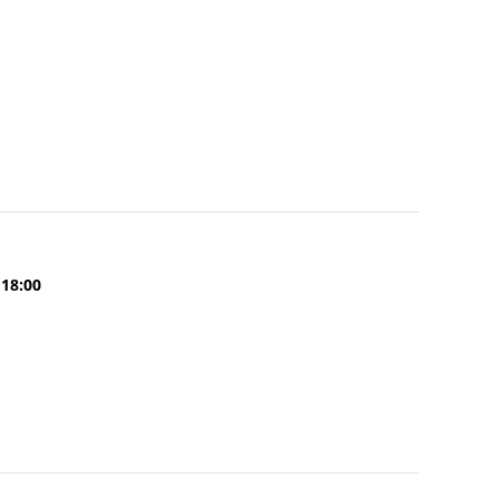
 18:00