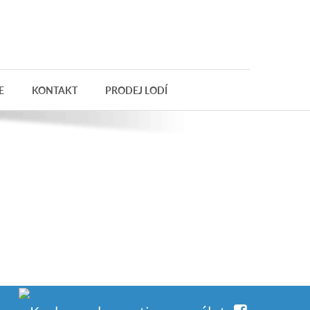
E
KONTAKT
PRODEJ LODÍ