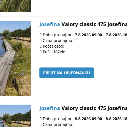
Josefína
Valory classic 475 Josefín
Doba pronájmu:
7.8.2026 09:00 - 7.8.2026 1
Cena pronájmu:
Počet osob:
Počet lůžek:
PŘEJÍT NA OBJEDNÁVKU
Josefína
Valory classic 475 Josefín
Doba pronájmu:
8.8.2026 09:00 - 8.8.2026 1
Cena pronájmu: