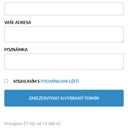
VAŠE ADRESA
POZNÁMKA
SOUHLASÍM S
PODMÍNKAMI UŽITÍ
ZAREZERVOVAT SI VYBRANÝ TERMÍN
Pronájem ČT-NE od 15.000 Kč