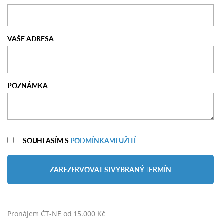
VAŠE ADRESA
POZNÁMKA
SOUHLASÍM S
PODMÍNKAMI UŽITÍ
ZAREZERVOVAT SI VYBRANÝ TERMÍN
Pronájem ČT-NE od 15.000 Kč