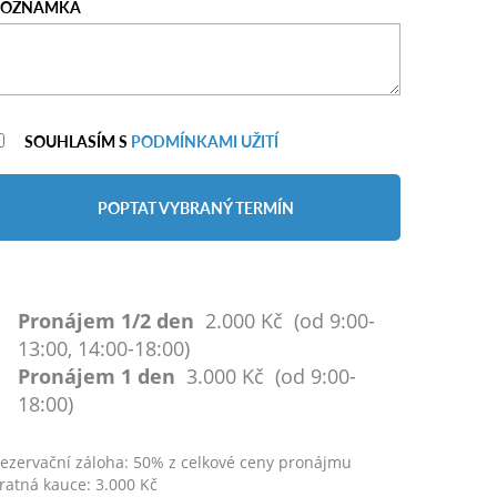
POZNÁMKA
SOUHLASÍM S
PODMÍNKAMI UŽITÍ
POPTAT VYBRANÝ TERMÍN
Pronájem 1/2 den
2.000 Kč (od 9:00-
13:00, 14:00-18:00)
Pronájem 1 den
3.000 Kč (od 9:00-
18:00)
ezervační záloha: 50% z celkové ceny pronájmu
ratná kauce: 3.000 Kč