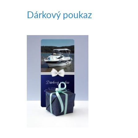
Dárkový poukaz