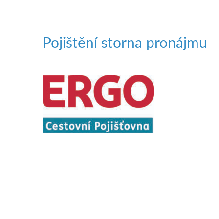
Pojištění storna pronájmu