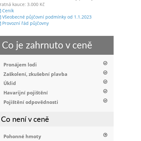
ratná kauce: 3.000 Kč
Ceník
Všeobecné půjčovní podmínky od 1.1.2023
Provozní řád půjčovny
Co je zahrnuto v ceně
Pronájem lodi
Zaškolení, zkušební plavba
Úklid
Havarijní pojištění
Pojištění odpovědnosti
Co není v ceně
Pohonné hmoty