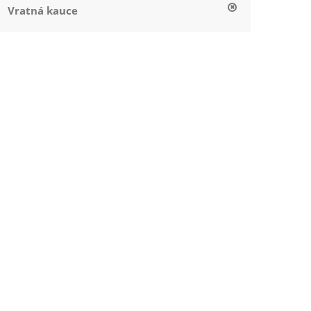
Vratná kauce