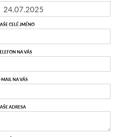
AŠE CELÉ JMÉNO
ELEFON NA VÁS
-MAIL NA VÁS
AŠE ADRESA