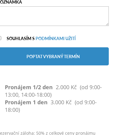
POZNÁMKA
SOUHLASÍM S
PODMÍNKAMI UŽITÍ
POPTAT VYBRANÝ TERMÍN
Pronájem 1/2 den
2.000 Kč (od 9:00-
13:00, 14:00-18:00)
Pronájem 1 den
3.000 Kč (od 9:00-
18:00)
ezervační záloha: 50% z celkové ceny pronájmu