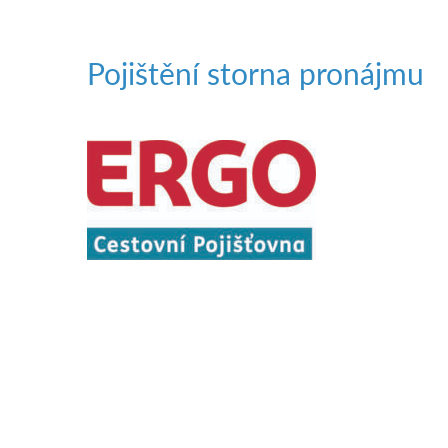
Pojištění storna pronájmu