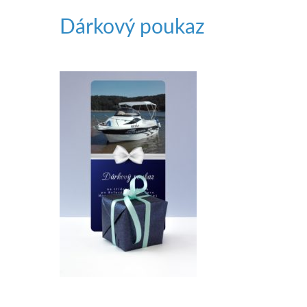
Dárkový poukaz