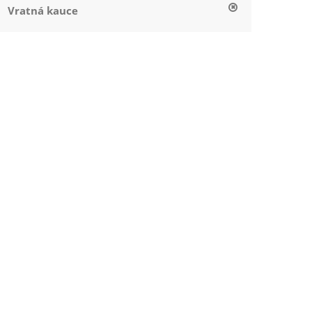
Vratná kauce