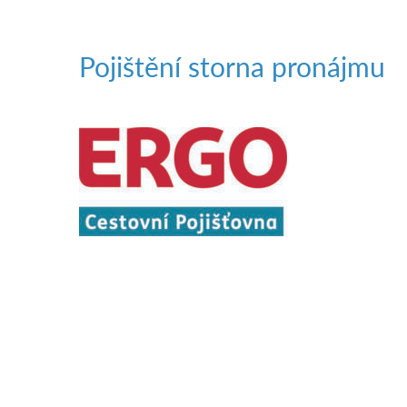
Pojištění storna pronájmu