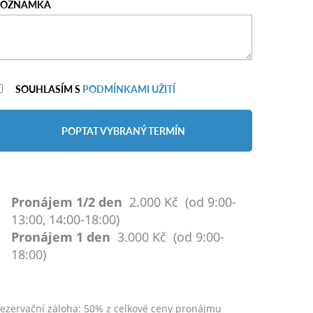
POZNÁMKA
SOUHLASÍM S
PODMÍNKAMI UŽITÍ
POPTAT VYBRANÝ TERMÍN
Pronájem 1/2 den
2.000 Kč (od 9:00-
13:00, 14:00-18:00)
Pronájem 1 den
3.000 Kč (od 9:00-
18:00)
ezervační záloha: 50% z celkové ceny pronájmu