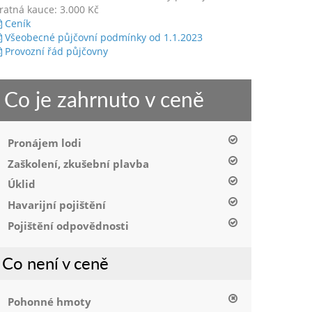
ratná kauce: 3.000 Kč
Ceník
Všeobecné půjčovní podmínky od 1.1.2023
Provozní řád půjčovny
Co je zahrnuto v ceně
Pronájem lodi
Zaškolení, zkušební plavba
Úklid
Havarijní pojištění
Pojištění odpovědnosti
Co není v ceně
Pohonné hmoty