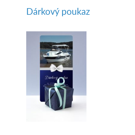
Dárkový poukaz