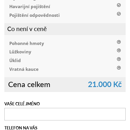
Havarijní pojištění
Pojištění odpovědnosti
Co není v ceně
Pohonné hmoty
Lůžkoviny
Úklid
Vratná kauce
Cena celkem
21.000 Kč
VAŠE CELÉ JMÉNO
TELEFON NA VÁS