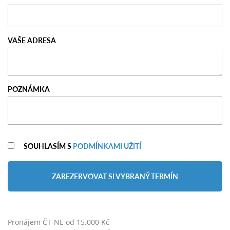
VAŠE ADRESA
POZNÁMKA
SOUHLASÍM S
PODMÍNKAMI UŽITÍ
ZAREZERVOVAT SI VYBRANÝ TERMÍN
Pronájem ČT-NE od 15.000 Kč