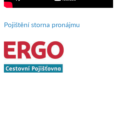
Pojištění storna pronájmu