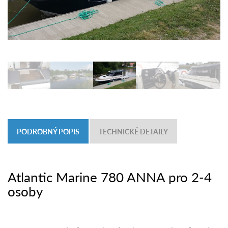
PODROBNÝ POPIS
TECHNICKÉ DETAILY
Atlantic Marine 780 ANNA pro 2-4
osoby