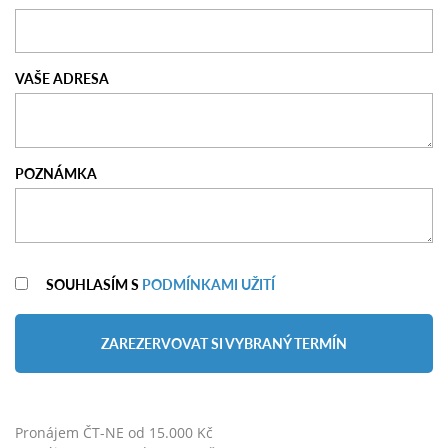
VAŠE ADRESA
POZNÁMKA
SOUHLASÍM S
PODMÍNKAMI UŽITÍ
ZAREZERVOVAT SI VYBRANÝ TERMÍN
Pronájem ČT-NE od 15.000 Kč