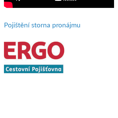
Pojištění storna pronájmu