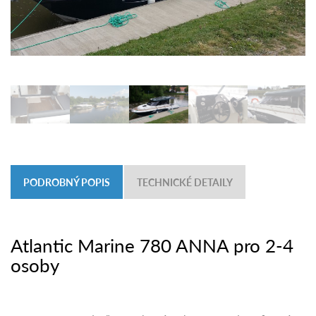
PODROBNÝ POPIS
TECHNICKÉ DETAILY
Atlantic Marine 780 ANNA pro 2-4
osoby