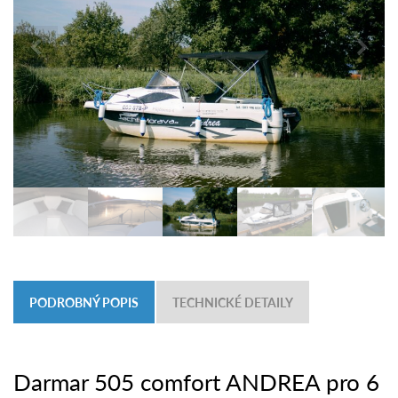
PODROBNÝ POPIS
TECHNICKÉ DETAILY
Darmar 505 comfort ANDREA pro 6