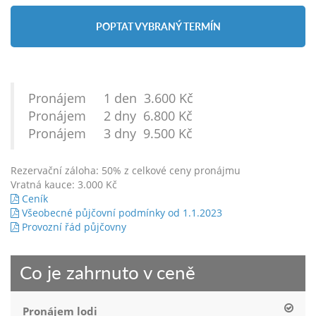
POPTAT VYBRANÝ TERMÍN
Pronájem 1 den 3.600 Kč
Pronájem 2 dny 6.800 Kč
Pronájem 3 dny 9.500 Kč
Rezervační záloha: 50% z celkové ceny pronájmu
Vratná kauce: 3.000 Kč
Ceník
Všeobecné půjčovní podmínky od 1.1.2023
Provozní řád půjčovny
Co je zahrnuto v ceně
Pronájem lodi