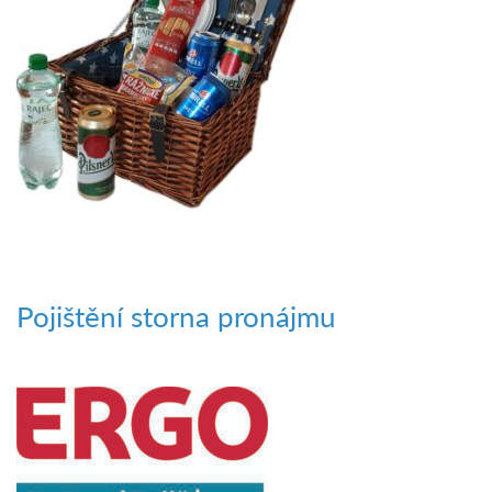
Pojištění storna pronájmu