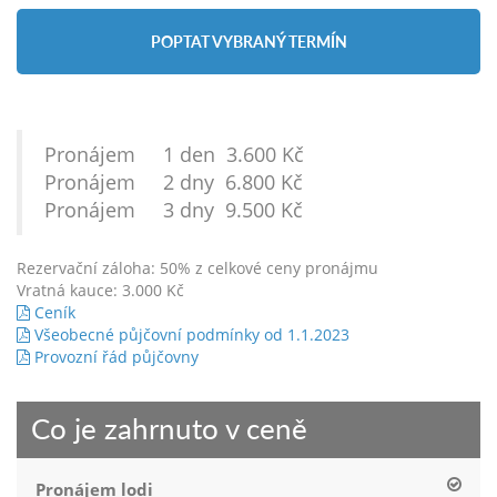
POPTAT VYBRANÝ TERMÍN
Pronájem 1 den 3.600 Kč
Pronájem 2 dny 6.800 Kč
Pronájem 3 dny 9.500 Kč
Rezervační záloha: 50% z celkové ceny pronájmu
Vratná kauce: 3.000 Kč
Ceník
Všeobecné půjčovní podmínky od 1.1.2023
Provozní řád půjčovny
Co je zahrnuto v ceně
Pronájem lodi