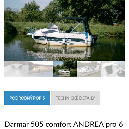
PODROBNÝ POPIS
TECHNICKÉ DETAILY
Darmar 505 comfort ANDREA pro 6