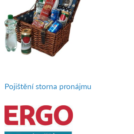
Pojištění storna pronájmu