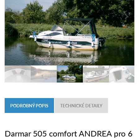
PODROBNÝ POPIS
TECHNICKÉ DETAILY
Darmar 505 comfort ANDREA pro 6