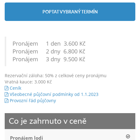
POPTAT VYBRANÝ TERMÍN
Pronájem 1 den 3.600 Kč
Pronájem 2 dny 6.800 Kč
Pronájem 3 dny 9.500 Kč
Rezervační záloha: 50% z celkové ceny pronájmu
Vratná kauce: 3.000 Kč
Ceník
Všeobecné půjčovní podmínky od 1.1.2023
Provozní řád půjčovny
Co je zahrnuto v ceně
Pronájem lodi