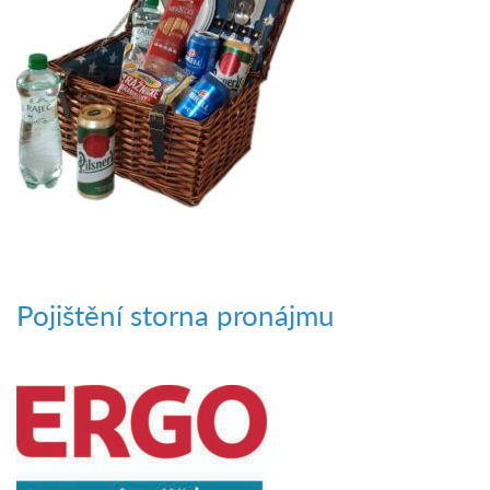
Pojištění storna pronájmu