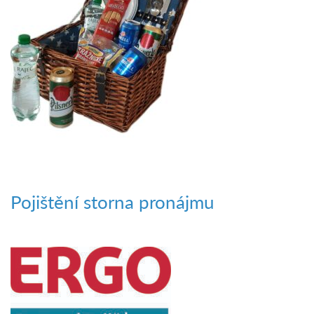
Pojištění storna pronájmu