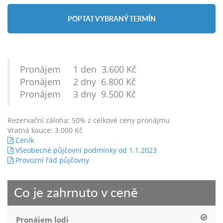
POPTAT VYBRANÝ TERMÍN
Pronájem 1 den 3.600 Kč
Pronájem 2 dny 6.800 Kč
Pronájem 3 dny 9.500 Kč
Rezervační záloha: 50% z celkové ceny pronájmu
Vratná kauce: 3.000 Kč
Ceník
Všeobecné půjčovní podmínky od 1.1.2023
Provozní řád půjčovny
Co je zahrnuto v ceně
Pronájem lodi