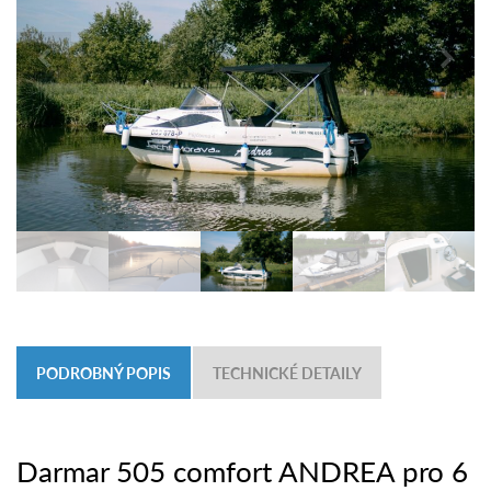
PODROBNÝ POPIS
TECHNICKÉ DETAILY
Darmar 505 comfort ANDREA pro 6