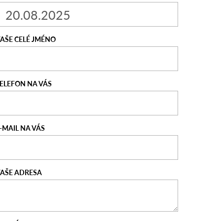
AŠE CELÉ JMÉNO
ELEFON NA VÁS
-MAIL NA VÁS
AŠE ADRESA