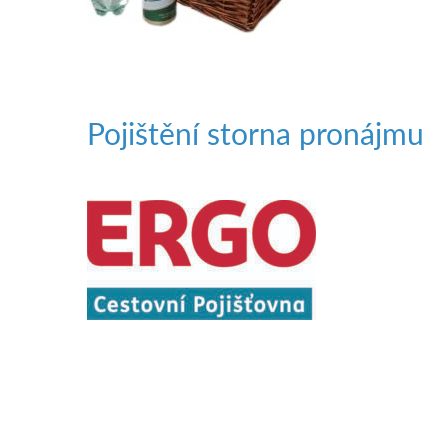
Pojištění storna pronájmu