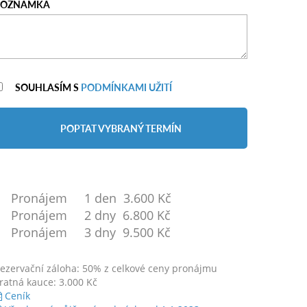
POZNÁMKA
SOUHLASÍM S
PODMÍNKAMI UŽITÍ
POPTAT VYBRANÝ TERMÍN
Pronájem 1 den 3.600 Kč
Pronájem 2 dny 6.800 Kč
Pronájem 3 dny 9.500 Kč
ezervační záloha: 50% z celkové ceny pronájmu
ratná kauce: 3.000 Kč
Ceník