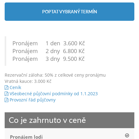
POPTAT VYBRANÝ TERMÍN
Pronájem 1 den 3.600 Kč
Pronájem 2 dny 6.800 Kč
Pronájem 3 dny 9.500 Kč
Rezervační záloha: 50% z celkové ceny pronájmu
Vratná kauce: 3.000 Kč
Ceník
Všeobecné půjčovní podmínky od 1.1.2023
Provozní řád půjčovny
Co je zahrnuto v ceně
Pronájem lodi