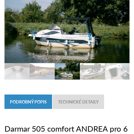
PODROBNÝ POPIS
TECHNICKÉ DETAILY
Darmar 505 comfort ANDREA pro 6