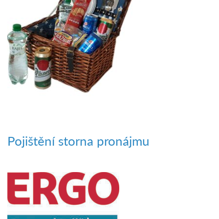
Pojištění storna pronájmu