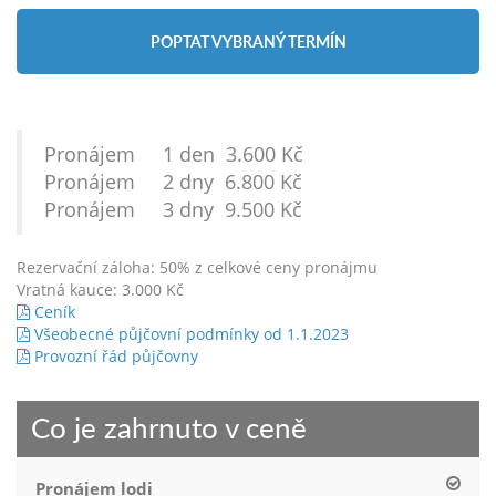
POPTAT VYBRANÝ TERMÍN
Pronájem 1 den 3.600 Kč
Pronájem 2 dny 6.800 Kč
Pronájem 3 dny 9.500 Kč
Rezervační záloha: 50% z celkové ceny pronájmu
Vratná kauce: 3.000 Kč
Ceník
Všeobecné půjčovní podmínky od 1.1.2023
Provozní řád půjčovny
Co je zahrnuto v ceně
Pronájem lodi