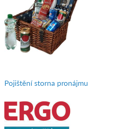
Pojištění storna pronájmu