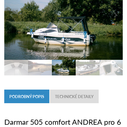
PODROBNÝ POPIS
TECHNICKÉ DETAILY
Darmar 505 comfort ANDREA pro 6