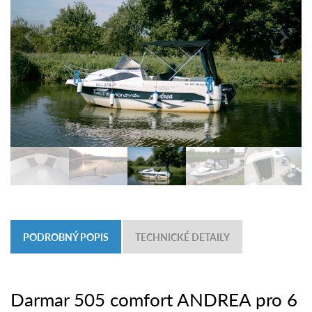
PODROBNÝ POPIS
TECHNICKÉ DETAILY
Darmar 505 comfort ANDREA pro 6