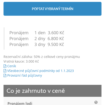
POPTAT VYBRANÝ TERMÍN
Pronájem 1 den 3.600 Kč
Pronájem 2 dny 6.800 Kč
Pronájem 3 dny 9.500 Kč
Rezervační záloha: 50% z celkové ceny pronájmu
Vratná kauce: 3.000 Kč
Ceník
Všeobecné půjčovní podmínky od 1.1.2023
Provozní řád půjčovny
Co je zahrnuto v ceně
Pronájem lodi