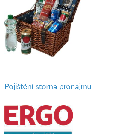
Pojištění storna pronájmu