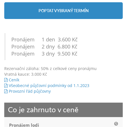
POPTAT VYBRANÝ TERMÍN
Pronájem 1 den 3.600 Kč
Pronájem 2 dny 6.800 Kč
Pronájem 3 dny 9.500 Kč
Rezervační záloha: 50% z celkové ceny pronájmu
Vratná kauce: 3.000 Kč
Ceník
Všeobecné půjčovní podmínky od 1.1.2023
Provozní řád půjčovny
Co je zahrnuto v ceně
Pronájem lodi