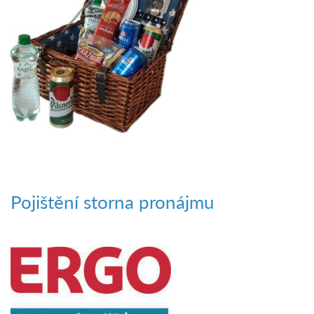
Pojištění storna pronájmu