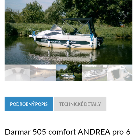
PODROBNÝ POPIS
TECHNICKÉ DETAILY
Darmar 505 comfort ANDREA pro 6