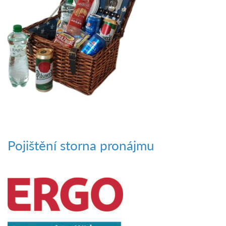
Pojištění storna pronájmu