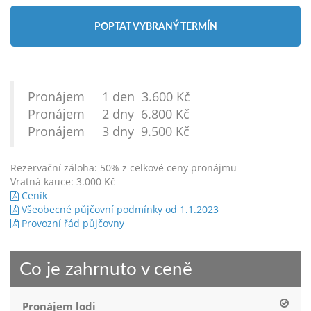
POPTAT VYBRANÝ TERMÍN
Pronájem 1 den 3.600 Kč
Pronájem 2 dny 6.800 Kč
Pronájem 3 dny 9.500 Kč
Rezervační záloha: 50% z celkové ceny pronájmu
Vratná kauce: 3.000 Kč
Ceník
Všeobecné půjčovní podmínky od 1.1.2023
Provozní řád půjčovny
Co je zahrnuto v ceně
Pronájem lodi