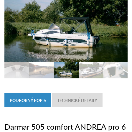
PODROBNÝ POPIS
TECHNICKÉ DETAILY
Darmar 505 comfort ANDREA pro 6