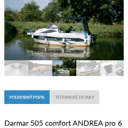
PODROBNÝ POPIS
TECHNICKÉ DETAILY
Darmar 505 comfort ANDREA pro 6