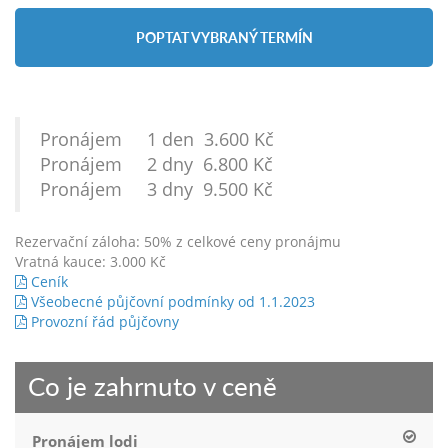
POPTAT VYBRANÝ TERMÍN
Pronájem 1 den 3.600 Kč
Pronájem 2 dny 6.800 Kč
Pronájem 3 dny 9.500 Kč
Rezervační záloha: 50% z celkové ceny pronájmu
Vratná kauce: 3.000 Kč
Ceník
Všeobecné půjčovní podmínky od 1.1.2023
Provozní řád půjčovny
Co je zahrnuto v ceně
Pronájem lodi