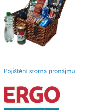
Pojištění storna pronájmu