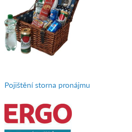
Pojištění storna pronájmu