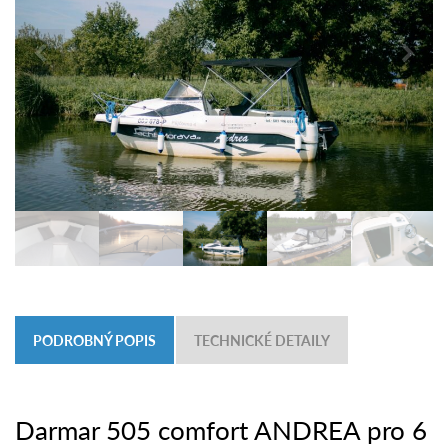
PODROBNÝ POPIS
TECHNICKÉ DETAILY
Darmar 505 comfort ANDREA pro 6