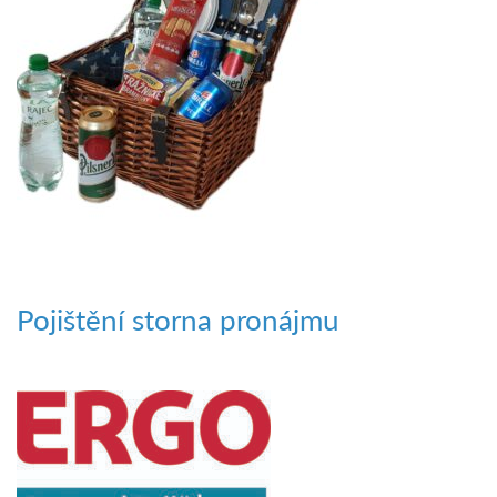
Pojištění storna pronájmu