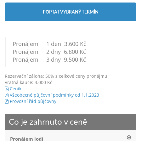
POPTAT VYBRANÝ TERMÍN
Pronájem 1 den 3.600 Kč
Pronájem 2 dny 6.800 Kč
Pronájem 3 dny 9.500 Kč
Rezervační záloha: 50% z celkové ceny pronájmu
Vratná kauce: 3.000 Kč
Ceník
Všeobecné půjčovní podmínky od 1.1.2023
Provozní řád půjčovny
Co je zahrnuto v ceně
Pronájem lodi