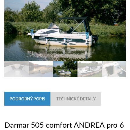
PODROBNÝ POPIS
TECHNICKÉ DETAILY
Darmar 505 comfort ANDREA pro 6