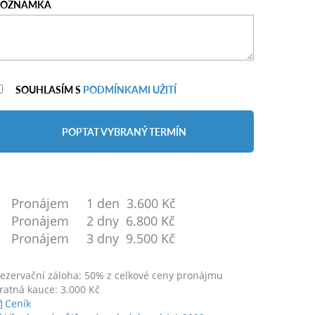
POZNÁMKA
SOUHLASÍM S
PODMÍNKAMI UŽITÍ
POPTAT VYBRANÝ TERMÍN
Pronájem 1 den 3.600 Kč
Pronájem 2 dny 6.800 Kč
Pronájem 3 dny 9.500 Kč
ezervační záloha: 50% z celkové ceny pronájmu
ratná kauce: 3.000 Kč
Ceník