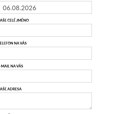
AŠE CELÉ JMÉNO
ELEFON NA VÁS
-MAIL NA VÁS
AŠE ADRESA