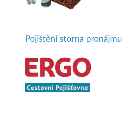
Pojištění storna pronájmu