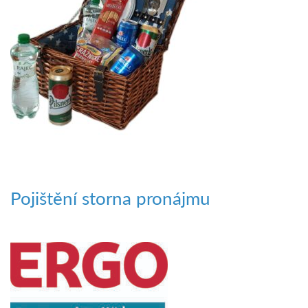
Pojištění storna pronájmu