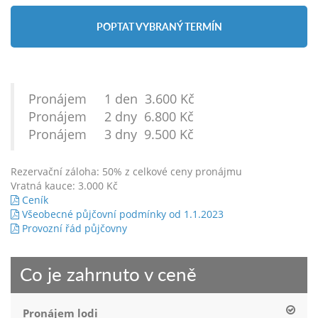
POPTAT VYBRANÝ TERMÍN
Pronájem 1 den 3.600 Kč
Pronájem 2 dny 6.800 Kč
Pronájem 3 dny 9.500 Kč
Rezervační záloha: 50% z celkové ceny pronájmu
Vratná kauce: 3.000 Kč
Ceník
Všeobecné půjčovní podmínky od 1.1.2023
Provozní řád půjčovny
Co je zahrnuto v ceně
Pronájem lodi