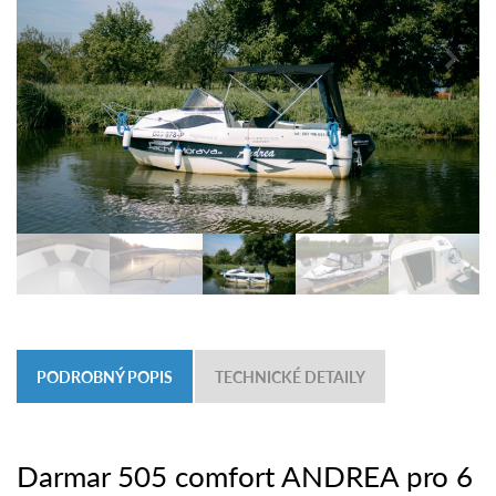
PODROBNÝ POPIS
TECHNICKÉ DETAILY
Darmar 505 comfort ANDREA pro 6