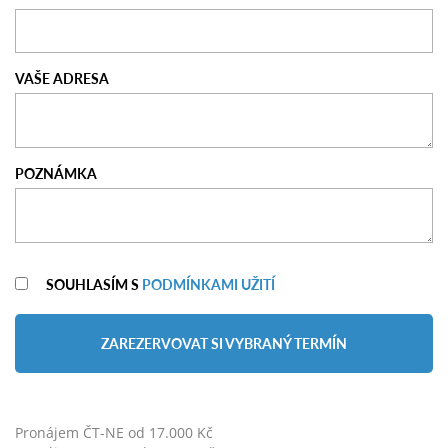
VAŠE ADRESA
POZNÁMKA
SOUHLASÍM S
PODMÍNKAMI UŽITÍ
ZAREZERVOVAT SI VYBRANÝ TERMÍN
Pronájem ČT-NE od 17.000 Kč