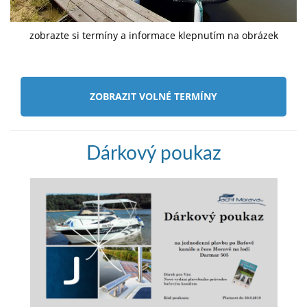
zobrazte si termíny a informace klepnutím na obrázek
ZOBRAZIT VOLNÉ TERMÍNY
Dárkový poukaz