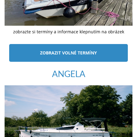
zobrazte si termíny a informace klepnutím na obrázek
ZOBRAZIT VOLNÉ TERMÍNY
ANGELA