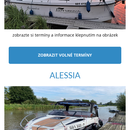
zobrazte si termíny a informace klepnutím na obrázek
ZOBRAZIT VOLNÉ TERMÍNY
ALESSIA