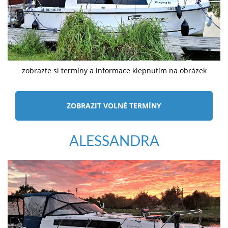
zobrazte si termíny a informace klepnutím na obrázek
ZOBRAZIT VOLNÉ TERMÍNY
ALESSANDRA