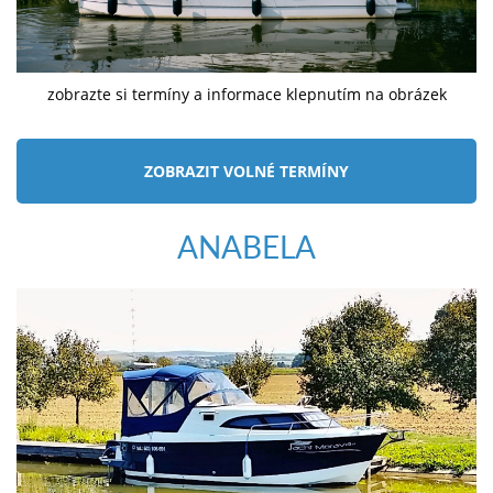
zobrazte si termíny a informace klepnutím na obrázek
ZOBRAZIT VOLNÉ TERMÍNY
ANABELA