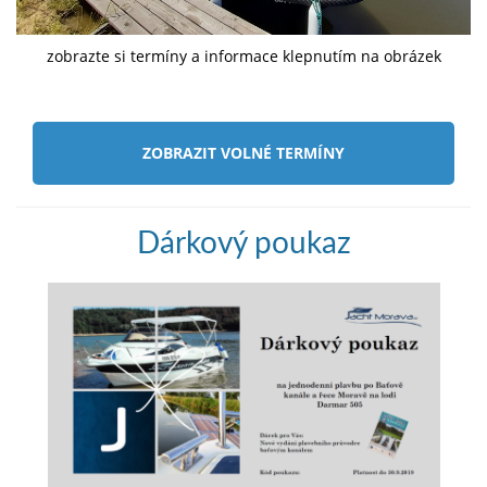
zobrazte si termíny a informace klepnutím na obrázek
ZOBRAZIT VOLNÉ TERMÍNY
Dárkový poukaz