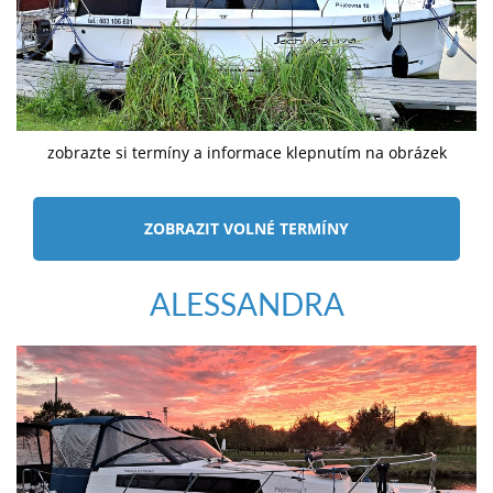
zobrazte si termíny a informace klepnutím na obrázek
ZOBRAZIT VOLNÉ TERMÍNY
ALESSANDRA