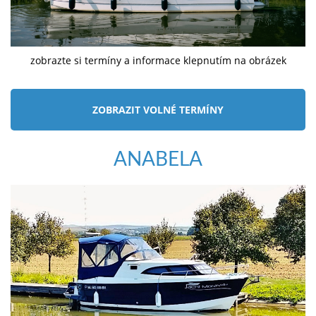
zobrazte si termíny a informace klepnutím na obrázek
ZOBRAZIT VOLNÉ TERMÍNY
ANABELA