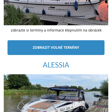
zobrazte si termíny a informace klepnutím na obrázek
ZOBRAZIT VOLNÉ TERMÍNY
ALESSIA