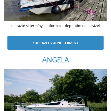
zobrazte si termíny a informace klepnutím na obrázek
ZOBRAZIT VOLNÉ TERMÍNY
ANGELA