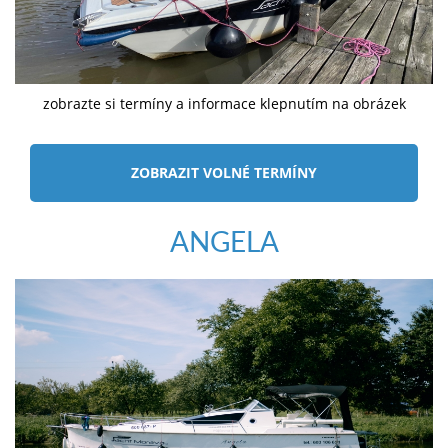
zobrazte si termíny a informace klepnutím na obrázek
ZOBRAZIT VOLNÉ TERMÍNY
ANGELA