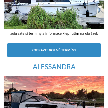
zobrazte si termíny a informace klepnutím na obrázek
ZOBRAZIT VOLNÉ TERMÍNY
ALESSANDRA