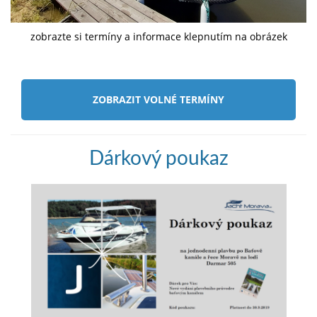
zobrazte si termíny a informace klepnutím na obrázek
ZOBRAZIT VOLNÉ TERMÍNY
Dárkový poukaz