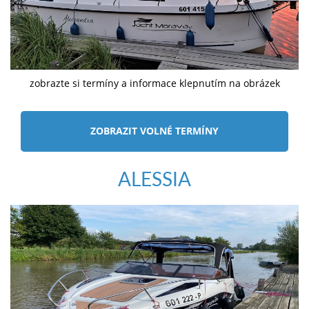
zobrazte si termíny a informace klepnutím na obrázek
ZOBRAZIT VOLNÉ TERMÍNY
ALESSIA