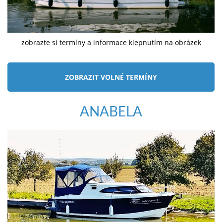
zobrazte si termíny a informace klepnutím na obrázek
ZOBRAZIT VOLNÉ TERMÍNY
ANABELA