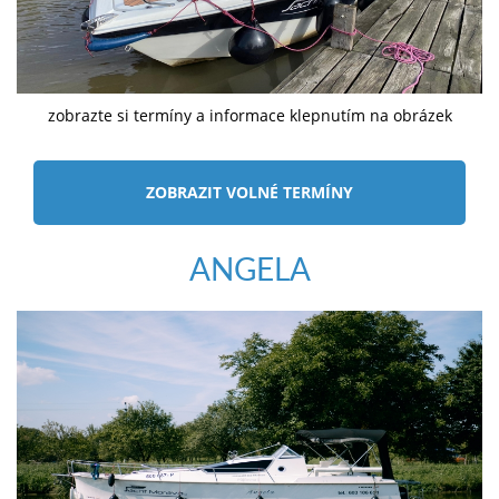
zobrazte si termíny a informace klepnutím na obrázek
ZOBRAZIT VOLNÉ TERMÍNY
ANGELA