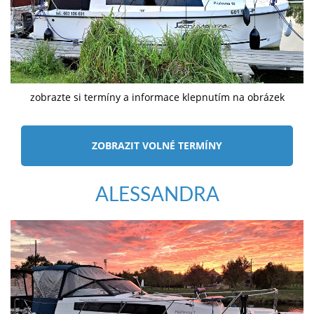
zobrazte si termíny a informace klepnutím na obrázek
ZOBRAZIT VOLNÉ TERMÍNY
ALESSANDRA