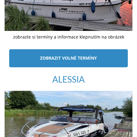
zobrazte si termíny a informace klepnutím na obrázek
ZOBRAZIT VOLNÉ TERMÍNY
ALESSIA