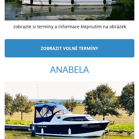
zobrazte si termíny a informace klepnutím na obrázek
ZOBRAZIT VOLNÉ TERMÍNY
ANABELA