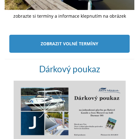
zobrazte si termíny a informace klepnutím na obrázek
ZOBRAZIT VOLNÉ TERMÍNY
Dárkový poukaz