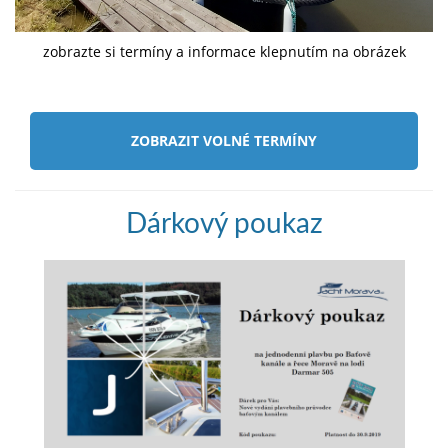
zobrazte si termíny a informace klepnutím na obrázek
ZOBRAZIT VOLNÉ TERMÍNY
Dárkový poukaz