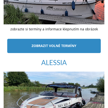
zobrazte si termíny a informace klepnutím na obrázek
ZOBRAZIT VOLNÉ TERMÍNY
ALESSIA