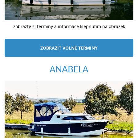
zobrazte si termíny a informace klepnutím na obrázek
ZOBRAZIT VOLNÉ TERMÍNY
ANABELA