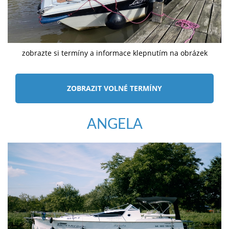
zobrazte si termíny a informace klepnutím na obrázek
ZOBRAZIT VOLNÉ TERMÍNY
ANGELA