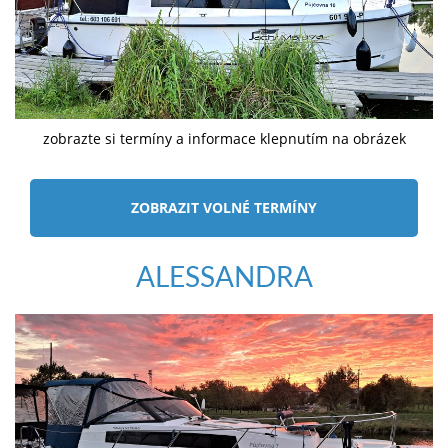
zobrazte si termíny a informace klepnutím na obrázek
ZOBRAZIT VOLNÉ TERMÍNY
ALESSANDRA