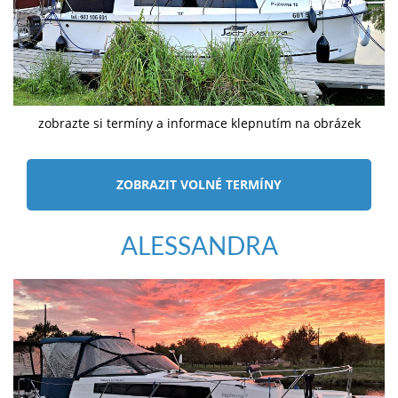
zobrazte si termíny a informace klepnutím na obrázek
ZOBRAZIT VOLNÉ TERMÍNY
ALESSANDRA