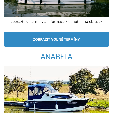
zobrazte si termíny a informace klepnutím na obrázek
ZOBRAZIT VOLNÉ TERMÍNY
ANABELA