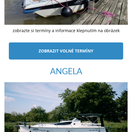
zobrazte si termíny a informace klepnutím na obrázek
ZOBRAZIT VOLNÉ TERMÍNY
ANGELA