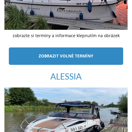
zobrazte si termíny a informace klepnutím na obrázek
ZOBRAZIT VOLNÉ TERMÍNY
ALESSIA