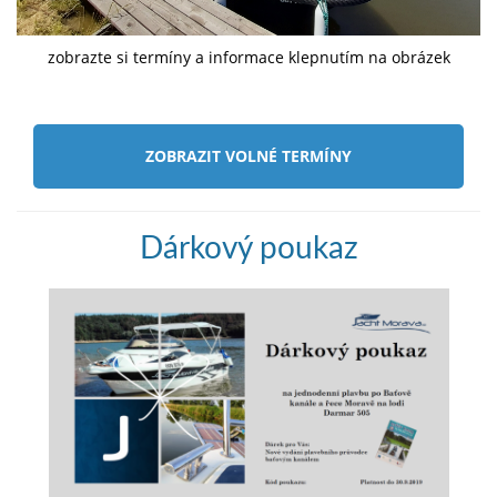
zobrazte si termíny a informace klepnutím na obrázek
ZOBRAZIT VOLNÉ TERMÍNY
Dárkový poukaz