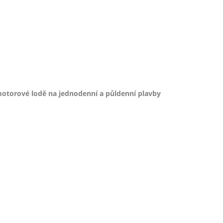
otorové lodě na jednodenní a půldenní plavby