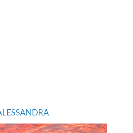
ALESSANDRA