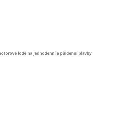
otorové lodě na jednodenní a půldenní plavby