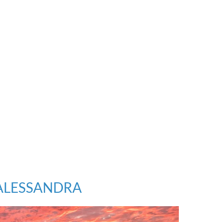
ALESSANDRA