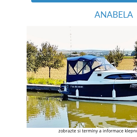
ANABELA
zobrazte si termíny a informace klep