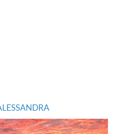
ALESSANDRA