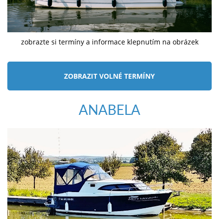
zobrazte si termíny a informace klepnutím na obrázek
ZOBRAZIT VOLNÉ TERMÍNY
ANABELA