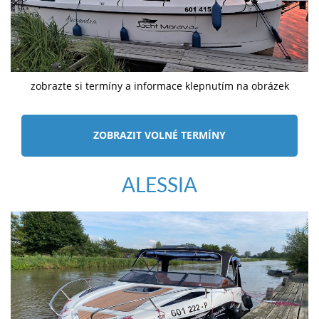
zobrazte si termíny a informace klepnutím na obrázek
ZOBRAZIT VOLNÉ TERMÍNY
ALESSIA