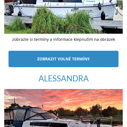
zobrazte si termíny a informace klepnutím na obrázek
ZOBRAZIT VOLNÉ TERMÍNY
ALESSANDRA