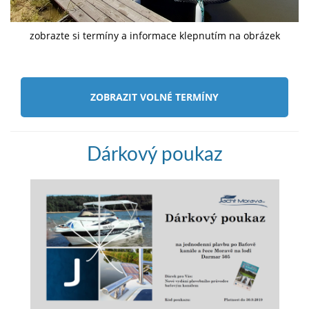
zobrazte si termíny a informace klepnutím na obrázek
ZOBRAZIT VOLNÉ TERMÍNY
Dárkový poukaz