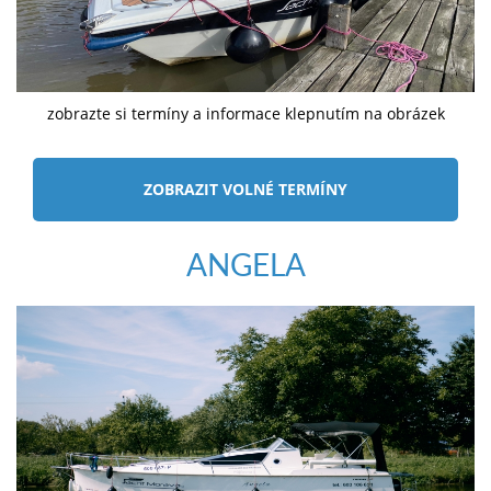
zobrazte si termíny a informace klepnutím na obrázek
ZOBRAZIT VOLNÉ TERMÍNY
ANGELA