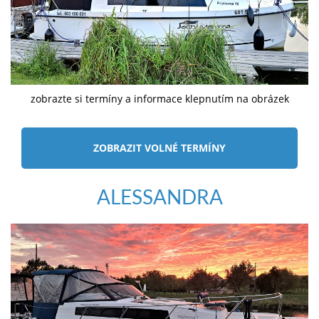
zobrazte si termíny a informace klepnutím na obrázek
ZOBRAZIT VOLNÉ TERMÍNY
ALESSANDRA