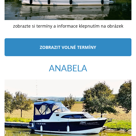
zobrazte si termíny a informace klepnutím na obrázek
ZOBRAZIT VOLNÉ TERMÍNY
ANABELA