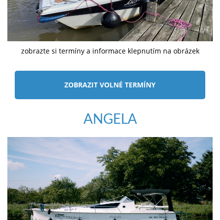
zobrazte si termíny a informace klepnutím na obrázek
ZOBRAZIT VOLNÉ TERMÍNY
ANGELA