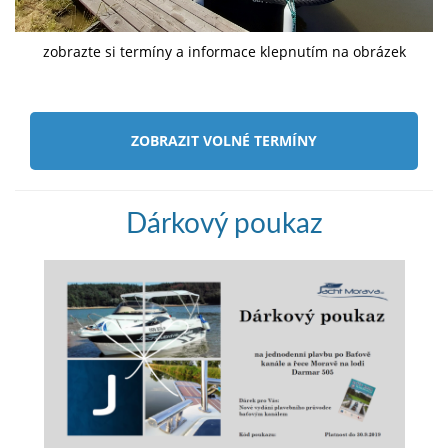
zobrazte si termíny a informace klepnutím na obrázek
ZOBRAZIT VOLNÉ TERMÍNY
Dárkový poukaz