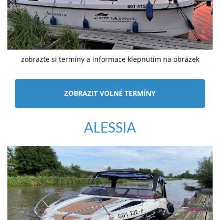
zobrazte si termíny a informace klepnutím na obrázek
ZOBRAZIT VOLNÉ TERMÍNY
ALESSIA