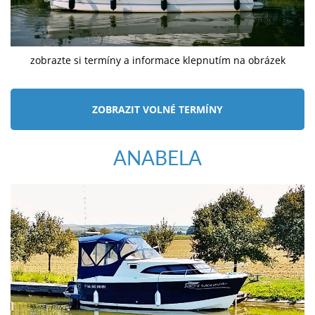
zobrazte si termíny a informace klepnutím na obrázek
ZOBRAZIT VOLNÉ TERMÍNY
ANABELA