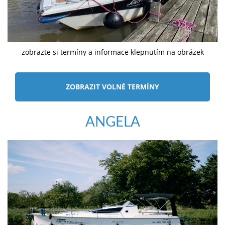
zobrazte si termíny a informace klepnutím na obrázek
ZOBRAZIT VOLNÉ TERMÍNY
ANGELA