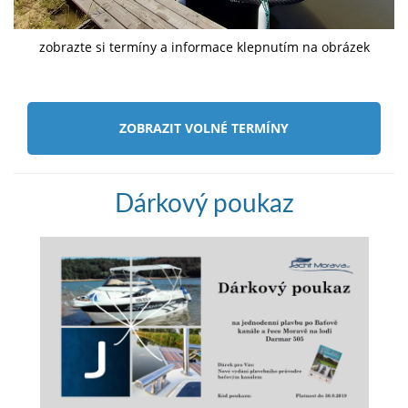
zobrazte si termíny a informace klepnutím na obrázek
ZOBRAZIT VOLNÉ TERMÍNY
Dárkový poukaz