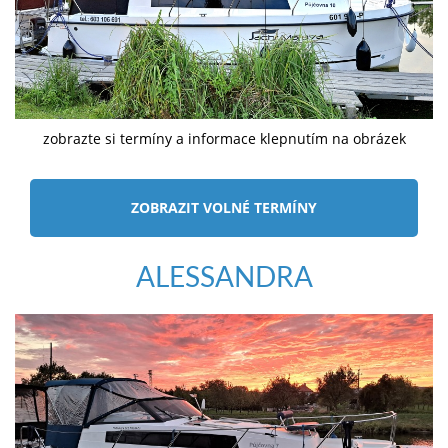
zobrazte si termíny a informace klepnutím na obrázek
ZOBRAZIT VOLNÉ TERMÍNY
ALESSANDRA