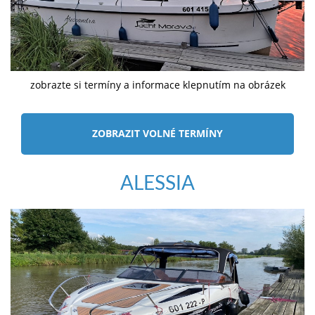
zobrazte si termíny a informace klepnutím na obrázek
ZOBRAZIT VOLNÉ TERMÍNY
ALESSIA