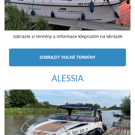
zobrazte si termíny a informace klepnutím na obrázek
ZOBRAZIT VOLNÉ TERMÍNY
ALESSIA