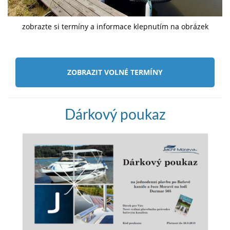
zobrazte si termíny a informace klepnutím na obrázek
ZOBRAZIT VOLNÉ TERMÍNY
Dárkový poukaz