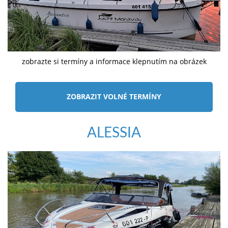
zobrazte si termíny a informace klepnutím na obrázek
ZOBRAZIT VOLNÉ TERMÍNY
ALESSIA