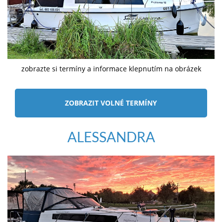
zobrazte si termíny a informace klepnutím na obrázek
ZOBRAZIT VOLNÉ TERMÍNY
ALESSANDRA