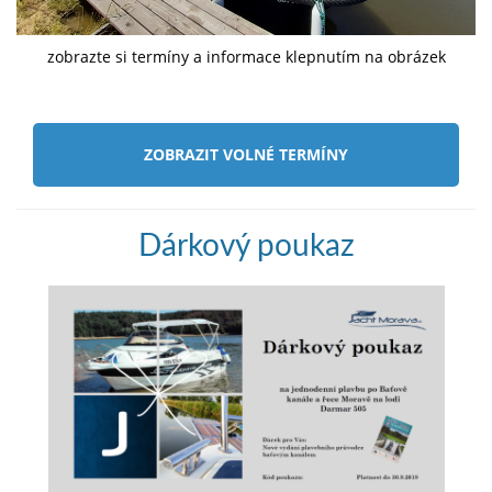
zobrazte si termíny a informace klepnutím na obrázek
ZOBRAZIT VOLNÉ TERMÍNY
Dárkový poukaz