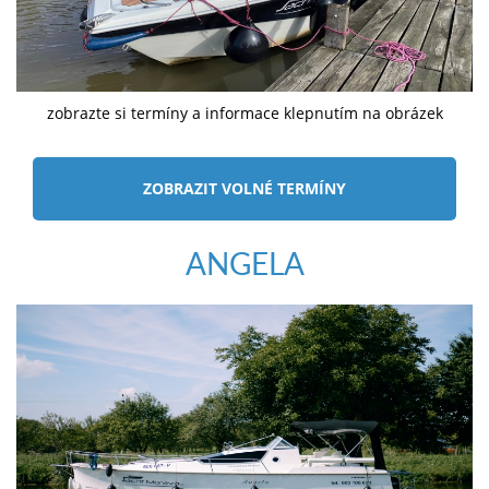
zobrazte si termíny a informace klepnutím na obrázek
ZOBRAZIT VOLNÉ TERMÍNY
ANGELA