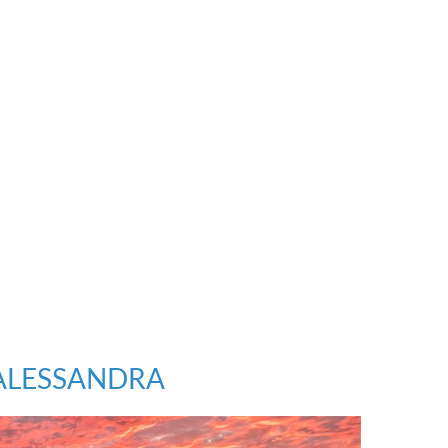
ALESSANDRA