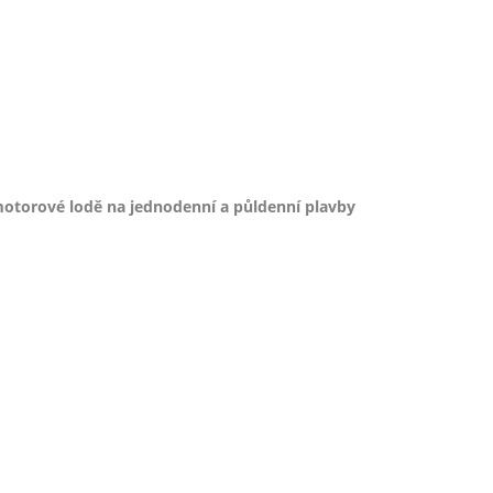
otorové lodě na jednodenní a půldenní plavby