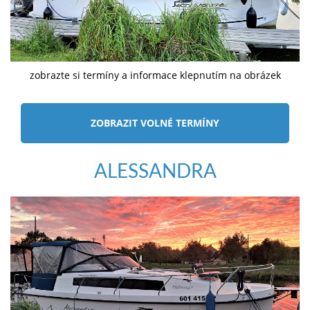
zobrazte si termíny a informace klepnutím na obrázek
ZOBRAZIT VOLNÉ TERMÍNY
ALESSANDRA