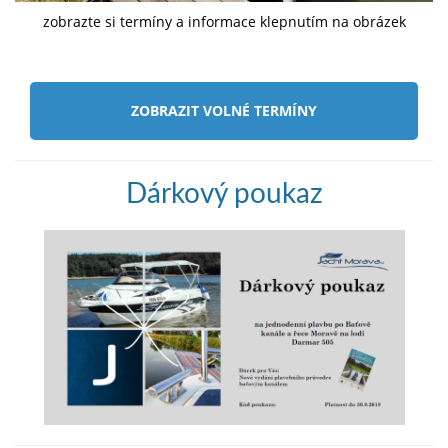
zobrazte si termíny a informace klepnutím na obrázek
ZOBRAZIT VOLNÉ TERMÍNY
Dárkový poukaz