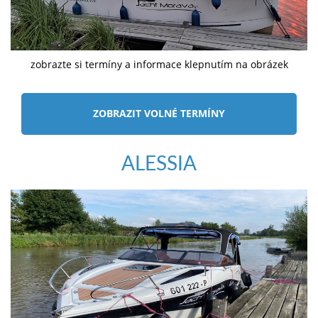
zobrazte si termíny a informace klepnutím na obrázek
ZOBRAZIT VOLNÉ TERMÍNY
ALESSIA