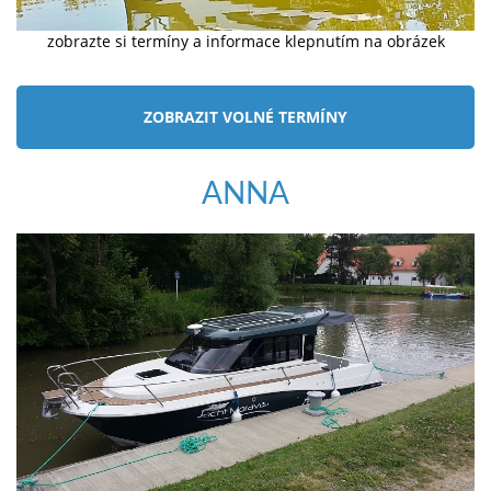
zobrazte si termíny a informace klepnutím na obrázek
ZOBRAZIT VOLNÉ TERMÍNY
ANNA