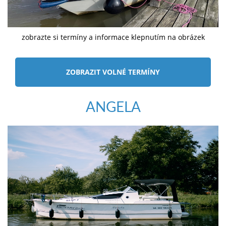
zobrazte si termíny a informace klepnutím na obrázek
ZOBRAZIT VOLNÉ TERMÍNY
ANGELA