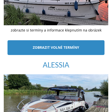
zobrazte si termíny a informace klepnutím na obrázek
ZOBRAZIT VOLNÉ TERMÍNY
ALESSIA