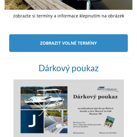
zobrazte si termíny a informace klepnutím na obrázek
ZOBRAZIT VOLNÉ TERMÍNY
Dárkový poukaz