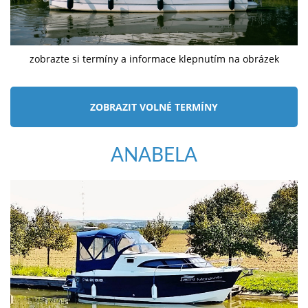
zobrazte si termíny a informace klepnutím na obrázek
ZOBRAZIT VOLNÉ TERMÍNY
ANABELA