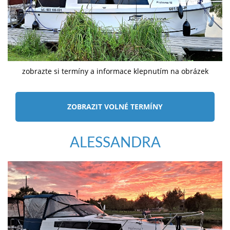
zobrazte si termíny a informace klepnutím na obrázek
ZOBRAZIT VOLNÉ TERMÍNY
ALESSANDRA