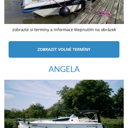
zobrazte si termíny a informace klepnutím na obrázek
ZOBRAZIT VOLNÉ TERMÍNY
ANGELA