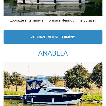
zobrazte si termíny a informace klepnutím na obrázek
ZOBRAZIT VOLNÉ TERMÍNY
ANABELA