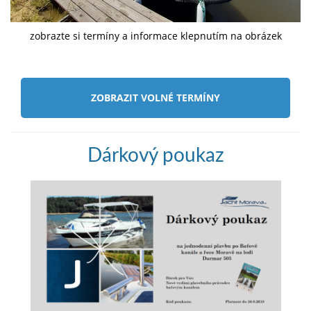
zobrazte si termíny a informace klepnutím na obrázek
ZOBRAZIT VOLNÉ TERMÍNY
Dárkový poukaz