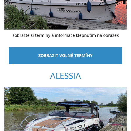
zobrazte si termíny a informace klepnutím na obrázek
ZOBRAZIT VOLNÉ TERMÍNY
ALESSIA