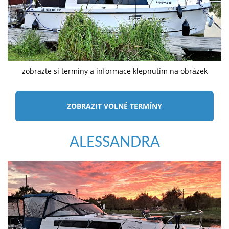
zobrazte si termíny a informace klepnutím na obrázek
ZOBRAZIT VOLNÉ TERMÍNY
ALESSANDRA