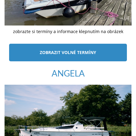
zobrazte si termíny a informace klepnutím na obrázek
ZOBRAZIT VOLNÉ TERMÍNY
ANGELA