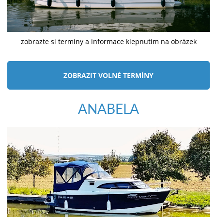
zobrazte si termíny a informace klepnutím na obrázek
ZOBRAZIT VOLNÉ TERMÍNY
ANABELA