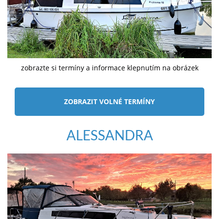
zobrazte si termíny a informace klepnutím na obrázek
ZOBRAZIT VOLNÉ TERMÍNY
ALESSANDRA