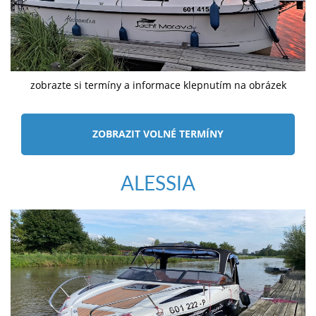
zobrazte si termíny a informace klepnutím na obrázek
ZOBRAZIT VOLNÉ TERMÍNY
ALESSIA