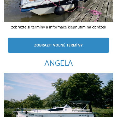
zobrazte si termíny a informace klepnutím na obrázek
ZOBRAZIT VOLNÉ TERMÍNY
ANGELA