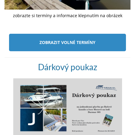
zobrazte si termíny a informace klepnutím na obrázek
ZOBRAZIT VOLNÉ TERMÍNY
Dárkový poukaz