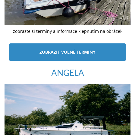
zobrazte si termíny a informace klepnutím na obrázek
ZOBRAZIT VOLNÉ TERMÍNY
ANGELA