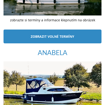
zobrazte si termíny a informace klepnutím na obrázek
ZOBRAZIT VOLNÉ TERMÍNY
ANABELA