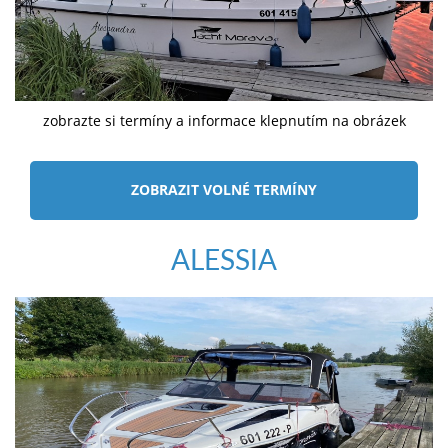
zobrazte si termíny a informace klepnutím na obrázek
ZOBRAZIT VOLNÉ TERMÍNY
ALESSIA