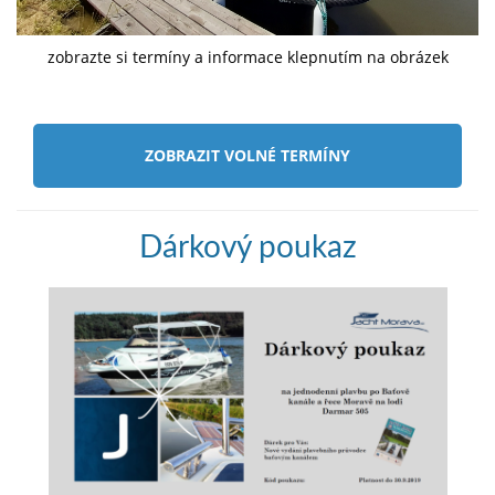
zobrazte si termíny a informace klepnutím na obrázek
ZOBRAZIT VOLNÉ TERMÍNY
Dárkový poukaz