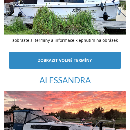
zobrazte si termíny a informace klepnutím na obrázek
ZOBRAZIT VOLNÉ TERMÍNY
ALESSANDRA